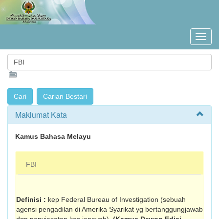
Maklumat Kata
Kamus Bahasa Melayu
FBI
Definisi :
kep Federal Bureau of Investigation (sebuah
agensi pengadilan di Amerika Syarikat yg bertanggungjawab