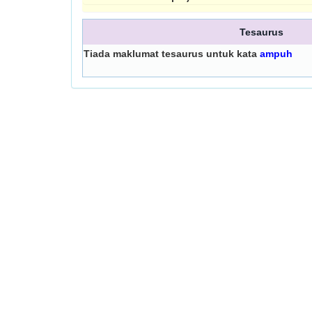
Tesaurus
Tiada maklumat tesaurus untuk kata
ampuh