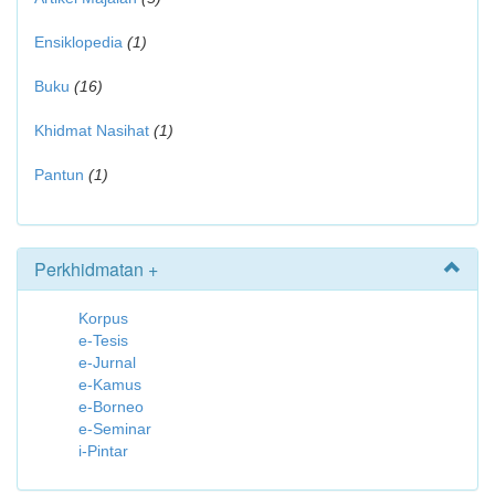
Ensiklopedia
(1)
Buku
(16)
Khidmat Nasihat
(1)
Pantun
(1)
Perkhidmatan +
Korpus
e-Tesis
e-Jurnal
e-Kamus
e-Borneo
e-Seminar
i-Pintar