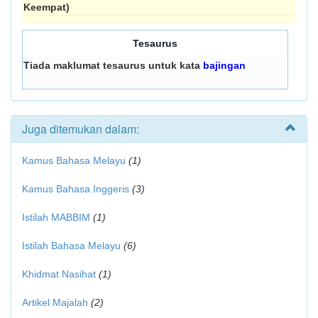
Keempat)
Tesaurus
Tiada maklumat tesaurus untuk kata
bajingan
Juga ditemukan dalam:
Kamus Bahasa Melayu
(1)
Kamus Bahasa Inggeris
(3)
Istilah MABBIM
(1)
Istilah Bahasa Melayu
(6)
Khidmat Nasihat
(1)
Artikel Majalah
(2)