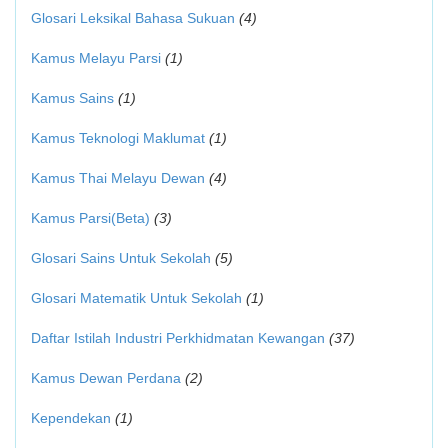
Glosari Leksikal Bahasa Sukuan
(4)
Kamus Melayu Parsi
(1)
Kamus Sains
(1)
Kamus Teknologi Maklumat
(1)
Kamus Thai Melayu Dewan
(4)
Kamus Parsi(Beta)
(3)
Glosari Sains Untuk Sekolah
(5)
Glosari Matematik Untuk Sekolah
(1)
Daftar Istilah Industri Perkhidmatan Kewangan
(37)
Kamus Dewan Perdana
(2)
Kependekan
(1)