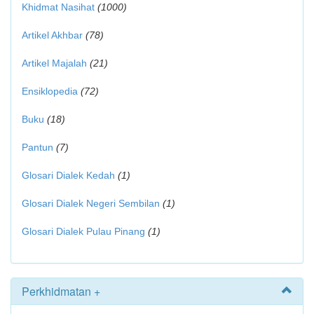
Khidmat Nasihat
(1000)
Artikel Akhbar
(78)
Artikel Majalah
(21)
Ensiklopedia
(72)
Buku
(18)
Pantun
(7)
Glosari Dialek Kedah
(1)
Glosari Dialek Negeri Sembilan
(1)
Glosari Dialek Pulau Pinang
(1)
Perkhidmatan +