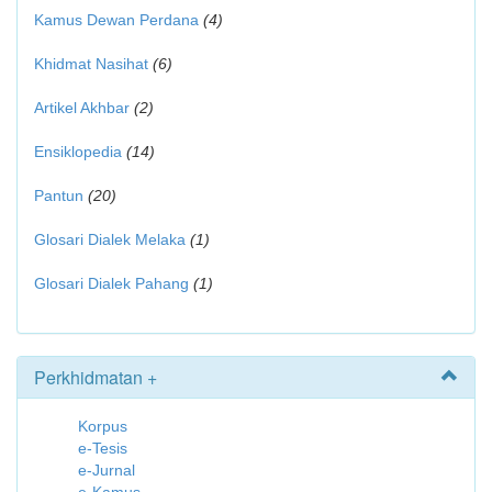
Kamus Dewan Perdana
(4)
Khidmat Nasihat
(6)
Artikel Akhbar
(2)
Ensiklopedia
(14)
Pantun
(20)
Glosari Dialek Melaka
(1)
Glosari Dialek Pahang
(1)
Perkhidmatan +
Korpus
e-Tesis
e-Jurnal