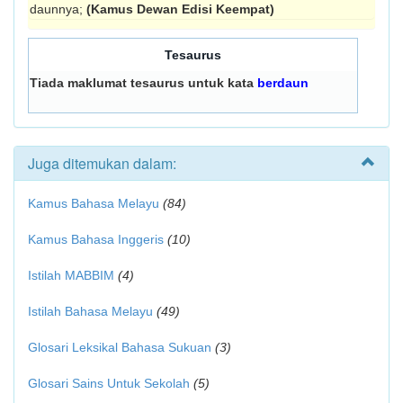
daunnya;
(Kamus Dewan Edisi Keempat)
Tesaurus
Tiada maklumat tesaurus untuk kata
berdaun
Juga ditemukan dalam:
Kamus Bahasa Melayu
(84)
Kamus Bahasa Inggeris
(10)
Istilah MABBIM
(4)
Istilah Bahasa Melayu
(49)
Glosari Leksikal Bahasa Sukuan
(3)
Glosari Sains Untuk Sekolah
(5)