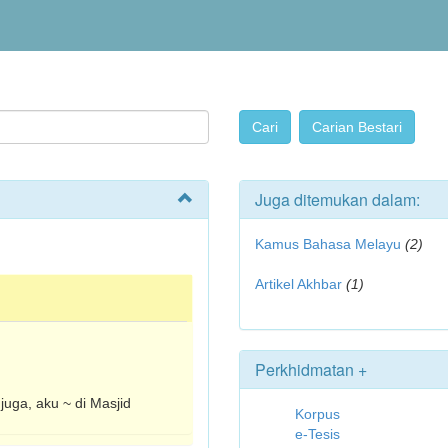
Juga ditemukan dalam:
Kamus Bahasa Melayu
(2)
Artikel Akhbar
(1)
Perkhidmatan +
juga, aku ~ di Masjid
Korpus
e-Tesis