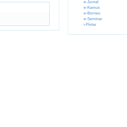
e-Jurnal
e-Kamus
e-Borneo
e-Seminar
i-Pintar