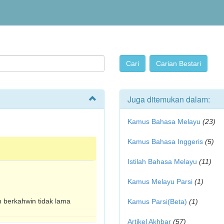
Juga ditemukan dalam:
Kamus Bahasa Melayu
(23)
Kamus Bahasa Inggeris
(5)
Istilah Bahasa Melayu
(11)
Kamus Melayu Parsi
(1)
 berkahwin tidak lama
Kamus Parsi(Beta)
(1)
Artikel Akhbar
(57)