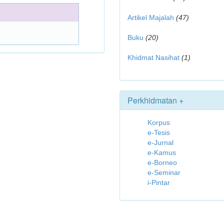
Artikel Majalah
(47)
Buku
(20)
Khidmat Nasihat
(1)
Perkhidmatan +
Korpus
e-Tesis
e-Jurnal
e-Kamus
e-Borneo
e-Seminar
i-Pintar