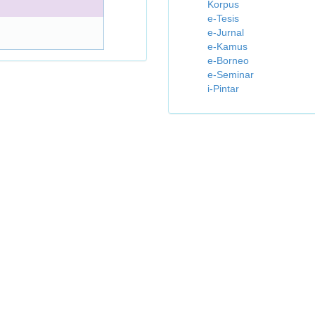
Korpus
e-Tesis
e-Jurnal
e-Kamus
e-Borneo
e-Seminar
i-Pintar