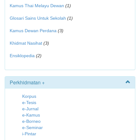
Kamus Thai Melayu Dewan
(1)
Glosari Sains Untuk Sekolah
(1)
Kamus Dewan Perdana
(3)
Khidmat Nasihat
(3)
Ensiklopedia
(2)
Perkhidmatan +
Korpus
e-Tesis
e-Jurnal
e-Kamus
e-Borneo
e-Seminar
i-Pintar