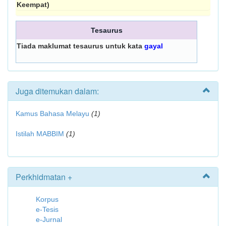
Keempat)
Tesaurus
Tiada maklumat tesaurus untuk kata
gayal
Juga ditemukan dalam:
Kamus Bahasa Melayu
(1)
Istilah MABBIM
(1)
Perkhidmatan +
Korpus
e-Tesis
e-Jurnal