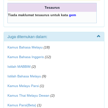
Tesaurus
Tiada maklumat tesaurus untuk kata
gem
Juga ditemukan dalam:
Kamus Bahasa Melayu
(18)
Kamus Bahasa Inggeris
(12)
Istilah MABBIM
(2)
Istilah Bahasa Melayu
(9)
Kamus Melayu Parsi
(1)
Kamus Thai Melayu Dewan
(2)
Kamus Parsi(Beta)
(1)