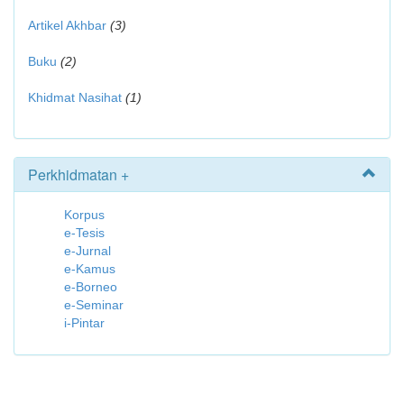
Artikel Akhbar
(3)
Buku
(2)
Khidmat Nasihat
(1)
Perkhidmatan +
Korpus
e-Tesis
e-Jurnal
e-Kamus
e-Borneo
e-Seminar
i-Pintar