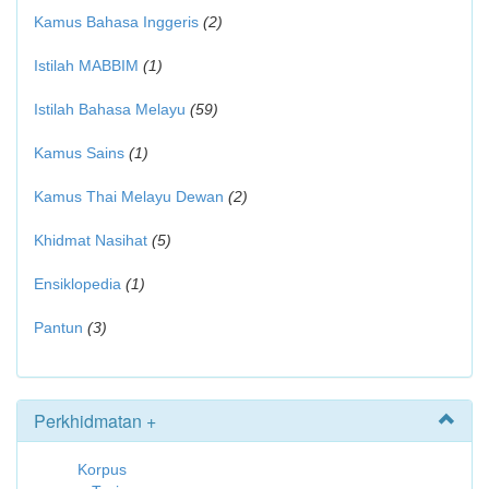
Kamus Bahasa Inggeris
(2)
Istilah MABBIM
(1)
Istilah Bahasa Melayu
(59)
Kamus Sains
(1)
Kamus Thai Melayu Dewan
(2)
Khidmat Nasihat
(5)
Ensiklopedia
(1)
Pantun
(3)
Perkhidmatan +
Korpus