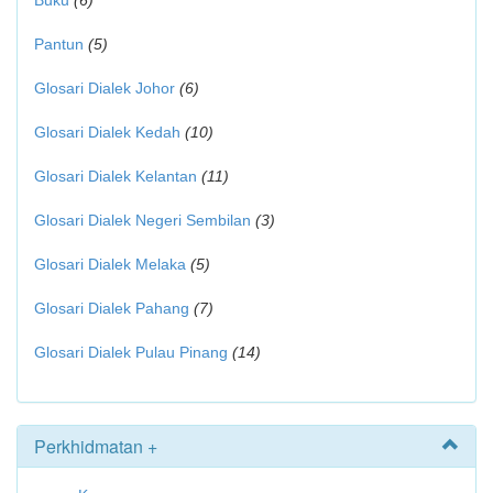
Buku
(6)
Pantun
(5)
Glosari Dialek Johor
(6)
Glosari Dialek Kedah
(10)
Glosari Dialek Kelantan
(11)
Glosari Dialek Negeri Sembilan
(3)
Glosari Dialek Melaka
(5)
Glosari Dialek Pahang
(7)
Glosari Dialek Pulau Pinang
(14)
Perkhidmatan +