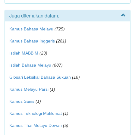
Juga ditemukan dalam:
Kamus Bahasa Melayu
(725)
Kamus Bahasa Inggeris
(281)
Istilah MABBIM
(23)
Istilah Bahasa Melayu
(887)
Glosari Leksikal Bahasa Sukuan
(18)
Kamus Melayu Parsi
(1)
Kamus Sains
(1)
Kamus Teknologi Maklumat
(1)
Kamus Thai Melayu Dewan
(5)