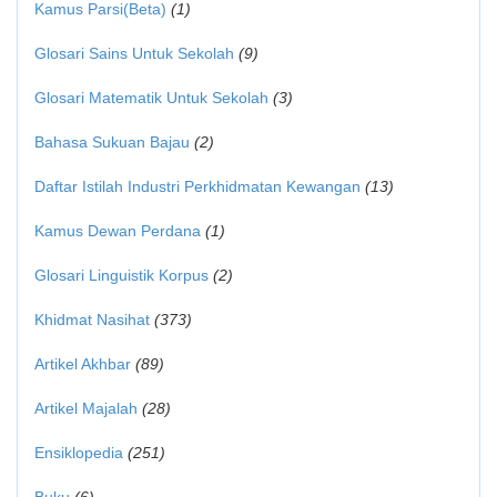
Kamus Parsi(Beta)
(1)
Glosari Sains Untuk Sekolah
(9)
Glosari Matematik Untuk Sekolah
(3)
Bahasa Sukuan Bajau
(2)
Daftar Istilah Industri Perkhidmatan Kewangan
(13)
Kamus Dewan Perdana
(1)
Glosari Linguistik Korpus
(2)
Khidmat Nasihat
(373)
Artikel Akhbar
(89)
Artikel Majalah
(28)
Ensiklopedia
(251)