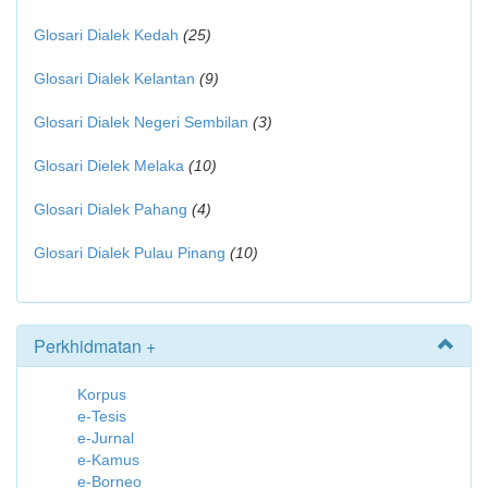
Glosari Dialek Kedah
(25)
Glosari Dialek Kelantan
(9)
Glosari Dialek Negeri Sembilan
(3)
Glosari Dielek Melaka
(10)
Glosari Dialek Pahang
(4)
Glosari Dialek Pulau Pinang
(10)
Perkhidmatan +
Korpus
e-Tesis
e-Jurnal
e-Kamus
e-Borneo