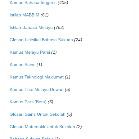
Kamus Bahasa Inggeris
(405)
Istilah MABBIM
(61)
Istilah Bahasa Melayu
(752)
Glosari Leksikal Bahasa Sukuan
(24)
Kamus Melayu Parsi
(1)
Kamus Sains
(1)
Kamus Teknologi Maklumat
(1)
Kamus Thai Melayu Dewan
(5)
Kamus Parsi(Beta)
(6)
Glosari Sains Untuk Sekolah
(5)
Glosari Matematik Untuk Sekolah
(2)