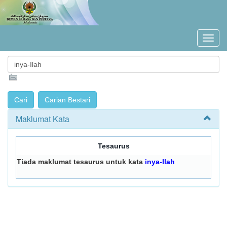
Maklumat Kata
Tesaurus
Tiada maklumat tesaurus untuk kata
inya-Ilah