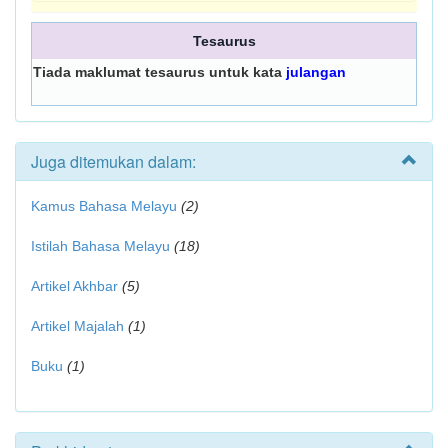
Tesaurus
Tiada maklumat tesaurus untuk kata
julangan
Juga ditemukan dalam:
Kamus Bahasa Melayu
(2)
Istilah Bahasa Melayu
(18)
Artikel Akhbar
(5)
Artikel Majalah
(1)
Buku
(1)