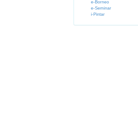
e-Borneo
e-Seminar
i-Pintar