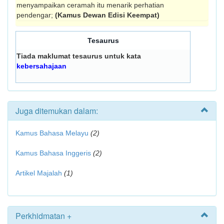
menyampaikan ceramah itu menarik perhatian
pendengar;
(Kamus Dewan Edisi Keempat)
Tesaurus
Tiada maklumat tesaurus untuk kata
kebersahajaan
Juga ditemukan dalam:
Kamus Bahasa Melayu
(2)
Kamus Bahasa Inggeris
(2)
Artikel Majalah
(1)
Perkhidmatan +