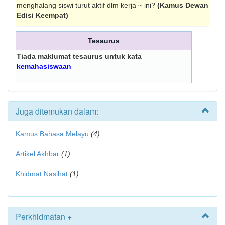
menghalang siswi turut aktif dlm kerja ~ ini?
(Kamus Dewan
Edisi Keempat)
Tesaurus
Tiada maklumat tesaurus untuk kata
kemahasiswaan
Juga ditemukan dalam:
Kamus Bahasa Melayu
(4)
Artikel Akhbar
(1)
Khidmat Nasihat
(1)
Perkhidmatan +