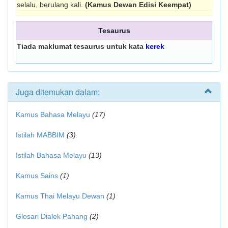
selalu, berulang kali.
(Kamus Dewan Edisi Keempat)
Tesaurus
Tiada maklumat tesaurus untuk kata
kerek
Juga ditemukan dalam:
Kamus Bahasa Melayu
(17)
Istilah MABBIM
(3)
Istilah Bahasa Melayu
(13)
Kamus Sains
(1)
Kamus Thai Melayu Dewan
(1)
Glosari Dialek Pahang
(2)