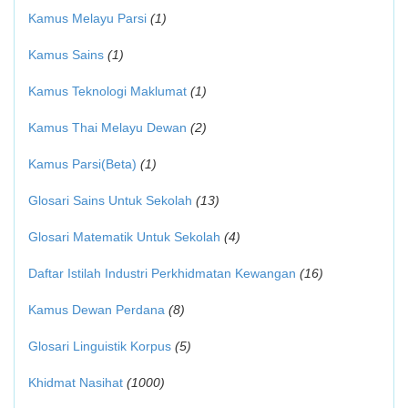
Kamus Melayu Parsi
(1)
Kamus Sains
(1)
Kamus Teknologi Maklumat
(1)
Kamus Thai Melayu Dewan
(2)
Kamus Parsi(Beta)
(1)
Glosari Sains Untuk Sekolah
(13)
Glosari Matematik Untuk Sekolah
(4)
Daftar Istilah Industri Perkhidmatan Kewangan
(16)
Kamus Dewan Perdana
(8)
Glosari Linguistik Korpus
(5)
Khidmat Nasihat
(1000)