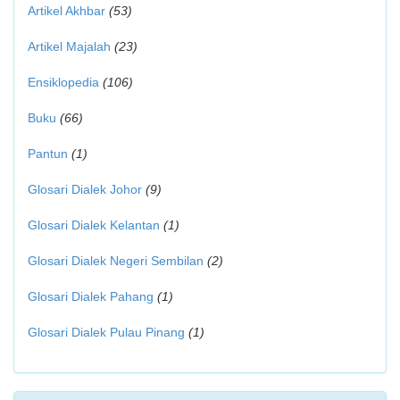
Artikel Akhbar
(53)
Artikel Majalah
(23)
Ensiklopedia
(106)
Buku
(66)
Pantun
(1)
Glosari Dialek Johor
(9)
Glosari Dialek Kelantan
(1)
Glosari Dialek Negeri Sembilan
(2)
Glosari Dialek Pahang
(1)
Glosari Dialek Pulau Pinang
(1)