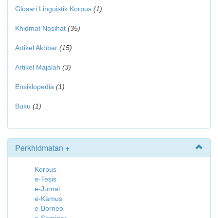
Glosari Linguistik Korpus
(1)
Khidmat Nasihat
(35)
Artikel Akhbar
(15)
Artikel Majalah
(3)
Ensiklopedia
(1)
Buku
(1)
Perkhidmatan +
Korpus
e-Tesis
e-Jurnal
e-Kamus
e-Borneo