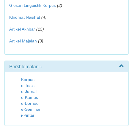
Glosari Linguistik Korpus
(2)
Khidmat Nasihat
(4)
Artikel Akhbar
(15)
Artikel Majalah
(3)
Perkhidmatan +
Korpus
e-Tesis
e-Jurnal
e-Kamus
e-Borneo
e-Seminar
i-Pintar