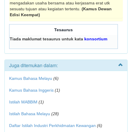
mengadakan usaha bersama atau kerjasama erat utk
sesuatu tujuan atau kegiatan tertentu.
(Kamus Dewan
Edisi Keempat)
Tesaurus
Tiada maklumat tesaurus untuk kata
konsortium
Juga ditemukan dalam:
Kamus Bahasa Melayu
(6)
Kamus Bahasa Inggeris
(1)
Istilah MABBIM
(1)
Istilah Bahasa Melayu
(28)
Daftar Istilah Industri Perkhidmatan Kewangan
(6)