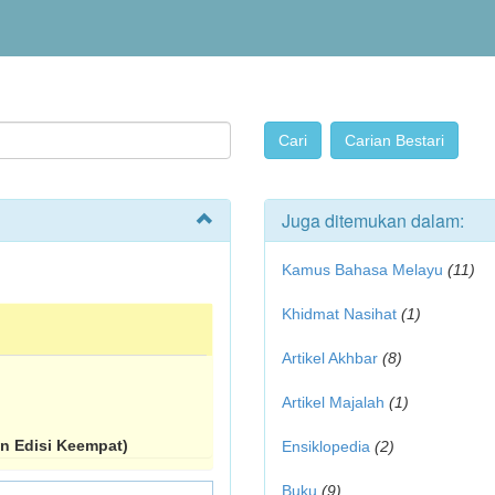
Juga ditemukan dalam:
Kamus Bahasa Melayu
(11)
Khidmat Nasihat
(1)
Artikel Akhbar
(8)
Artikel Majalah
(1)
 Edisi Keempat)
Ensiklopedia
(2)
Buku
(9)