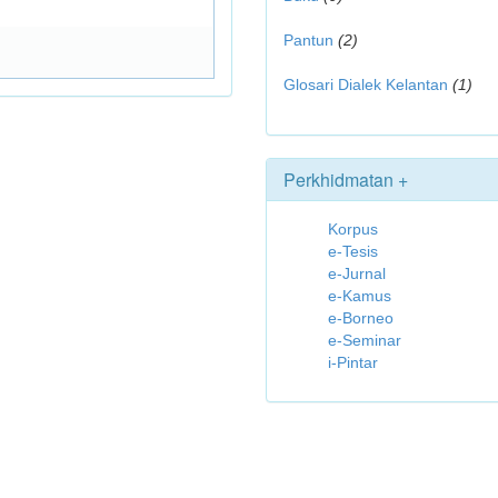
Pantun
(2)
Glosari Dialek Kelantan
(1)
Perkhidmatan +
Korpus
e-Tesis
e-Jurnal
e-Kamus
e-Borneo
e-Seminar
i-Pintar