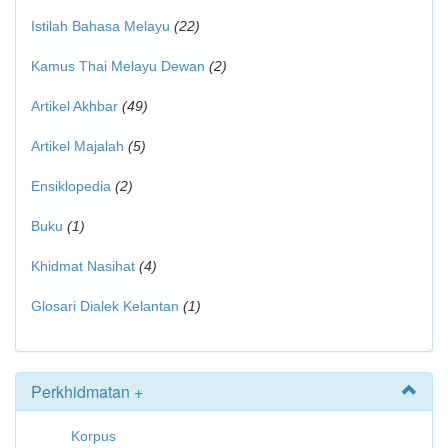
Istilah Bahasa Melayu
(22)
Kamus Thai Melayu Dewan
(2)
Artikel Akhbar
(49)
Artikel Majalah
(5)
Ensiklopedia
(2)
Buku
(1)
Khidmat Nasihat
(4)
Glosari Dialek Kelantan
(1)
Perkhidmatan +
Korpus