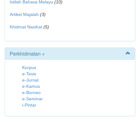
Istilah Bahasa Melayu
(10)
Artikel Majalah
(3)
Khidmat Nasihat
(5)
Perkhidmatan +
Korpus
e-Tesis
e-Jurnal
e-Kamus
e-Borneo
e-Seminar
i-Pintar