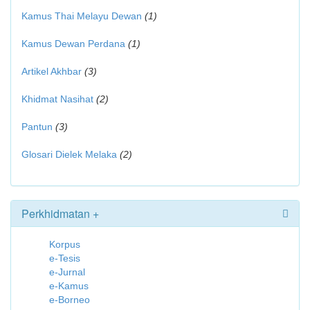
Kamus Thai Melayu Dewan
(1)
Kamus Dewan Perdana
(1)
Artikel Akhbar
(3)
Khidmat Nasihat
(2)
Pantun
(3)
Glosari Dielek Melaka
(2)
Perkhidmatan +
Korpus
e-Tesis
e-Jurnal
e-Kamus
e-Borneo