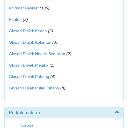
Khidmat Nasihat
(105)
Pantun
(2)
Glosari Dialek Kedah
(6)
Glosari Dialek Kelantan
(3)
Glosari Dialek Negeri Sembilan
(2)
Glosari Dielek Melaka
(1)
Glosari Dialek Pahang
(4)
Glosari Dialek Pulau Pinang
(8)
Perkhidmatan +
Korpus