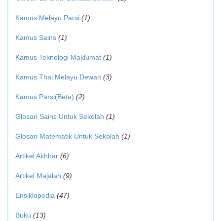
Kamus Melayu Parsi
(1)
Kamus Sains
(1)
Kamus Teknologi Maklumat
(1)
Kamus Thai Melayu Dewan
(3)
Kamus Parsi(Beta)
(2)
Glosari Sains Untuk Sekolah
(1)
Glosari Matematik Untuk Sekolah
(1)
Artikel Akhbar
(6)
Artikel Majalah
(9)
Ensiklopedia
(47)
Buku
(13)