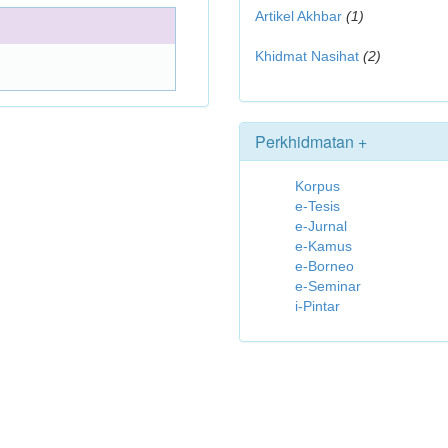
Artikel Akhbar
(1)
Khidmat Nasihat
(2)
Perkhidmatan +
Korpus
e-Tesis
e-Jurnal
e-Kamus
e-Borneo
e-Seminar
i-Pintar