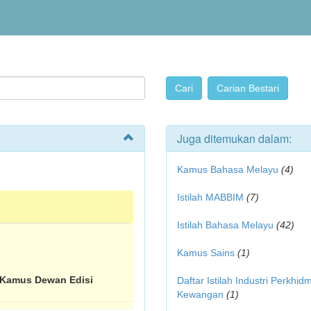
Juga ditemukan dalam:
Kamus Bahasa Melayu
(4)
Istilah MABBIM
(7)
Istilah Bahasa Melayu
(42)
Kamus Sains
(1)
(Kamus Dewan Edisi
Daftar Istilah Industri Perkhid
Kewangan
(1)