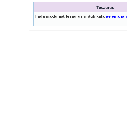
Tesaurus
Tiada maklumat tesaurus untuk kata
pelemahan