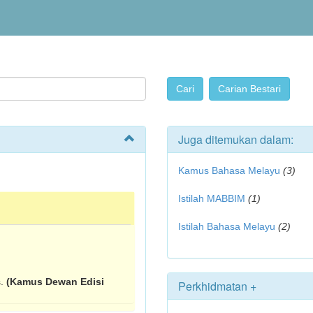
Juga ditemukan dalam:
Kamus Bahasa Melayu
(3)
Istilah MABBIM
(1)
Istilah Bahasa Melayu
(2)
s.
(Kamus Dewan Edisi
Perkhidmatan +