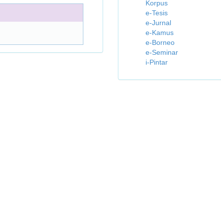
Korpus
e-Tesis
e-Jurnal
e-Kamus
e-Borneo
e-Seminar
i-Pintar