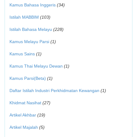
Kamus Bahasa Inggeris
(34)
Istilah MABBIM
(103)
Istilah Bahasa Melayu
(228)
Kamus Melayu Parsi
(1)
Kamus Sains
(1)
Kamus Thai Melayu Dewan
(1)
Kamus Parsi(Beta)
(1)
Daftar Istilah Industri Perkhidmatan Kewangan
(1)
Khidmat Nasihat
(27)
Artikel Akhbar
(19)
Artikel Majalah
(5)