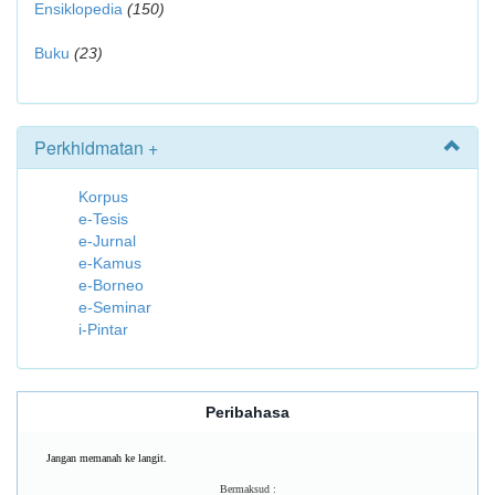
Ensiklopedia
(150)
Buku
(23)
Perkhidmatan +
Korpus
e-Tesis
e-Jurnal
e-Kamus
e-Borneo
e-Seminar
i-Pintar
Peribahasa
Jangan memanah ke langit.
Bermaksud :