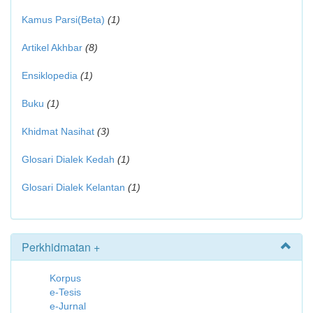
Kamus Parsi(Beta)
(1)
Artikel Akhbar
(8)
Ensiklopedia
(1)
Buku
(1)
Khidmat Nasihat
(3)
Glosari Dialek Kedah
(1)
Glosari Dialek Kelantan
(1)
Perkhidmatan +
Korpus
e-Tesis
e-Jurnal