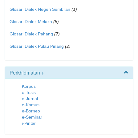
Glosari Dialek Negeri Sembilan
(1)
Glosari Dialek Melaka
(5)
Glosari Dialek Pahang
(7)
Glosari Dialek Pulau Pinang
(2)
Perkhidmatan +
Korpus
e-Tesis
e-Jurnal
e-Kamus
e-Borneo
e-Seminar
i-Pintar