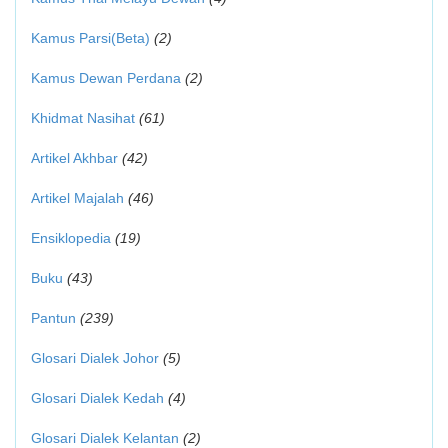
Kamus Parsi(Beta)
(2)
Kamus Dewan Perdana
(2)
Khidmat Nasihat
(61)
Artikel Akhbar
(42)
Artikel Majalah
(46)
Ensiklopedia
(19)
Buku
(43)
Pantun
(239)
Glosari Dialek Johor
(5)
Glosari Dialek Kedah
(4)
Glosari Dialek Kelantan
(2)