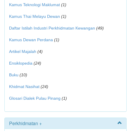
Kamus Teknologi Maklumat
(1)
Kamus Thai Melayu Dewan
(1)
Daftar Istilah Industri Perkhidmatan Kewangan
(49)
Kamus Dewan Perdana
(1)
Artikel Majalah
(4)
Ensiklopedia
(24)
Buku
(10)
Khidmat Nasihat
(24)
Glosari Dialek Pulau Pinang
(1)
Perkhidmatan +