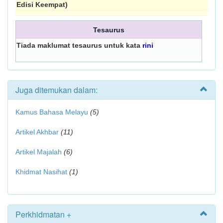
Edisi Keempat)
Tesaurus
Tiada maklumat tesaurus untuk kata
rini
Juga ditemukan dalam:
Kamus Bahasa Melayu
(5)
Artikel Akhbar
(11)
Artikel Majalah
(6)
Khidmat Nasihat
(1)
Perkhidmatan +