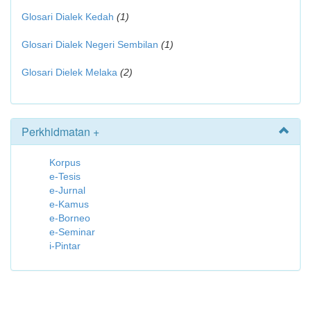
Glosari Dialek Kedah
(1)
Glosari Dialek Negeri Sembilan
(1)
Glosari Dielek Melaka
(2)
Perkhidmatan +
Korpus
e-Tesis
e-Jurnal
e-Kamus
e-Borneo
e-Seminar
i-Pintar