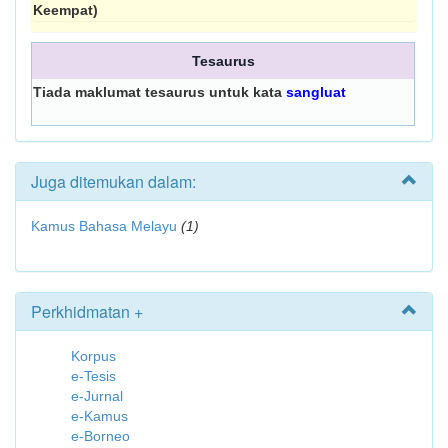
Keempat)
Tesaurus
Tiada maklumat tesaurus untuk kata
sangluat
Juga ditemukan dalam:
Kamus Bahasa Melayu
(1)
Perkhidmatan +
Korpus
e-Tesis
e-Jurnal
e-Kamus
e-Borneo