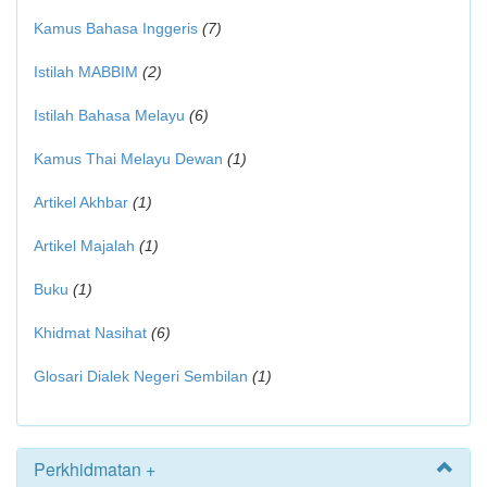
Kamus Bahasa Inggeris
(7)
Istilah MABBIM
(2)
Istilah Bahasa Melayu
(6)
Kamus Thai Melayu Dewan
(1)
Artikel Akhbar
(1)
Artikel Majalah
(1)
Buku
(1)
Khidmat Nasihat
(6)
Glosari Dialek Negeri Sembilan
(1)
Perkhidmatan +