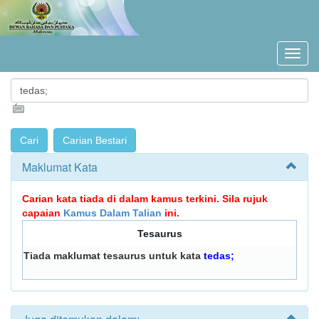
Maklumat Kata
Carian kata tiada di dalam kamus terkini. Sila rujuk
capaian
Kamus Dalam Talian
ini.
Tesaurus
Tiada maklumat tesaurus untuk kata
tedas;