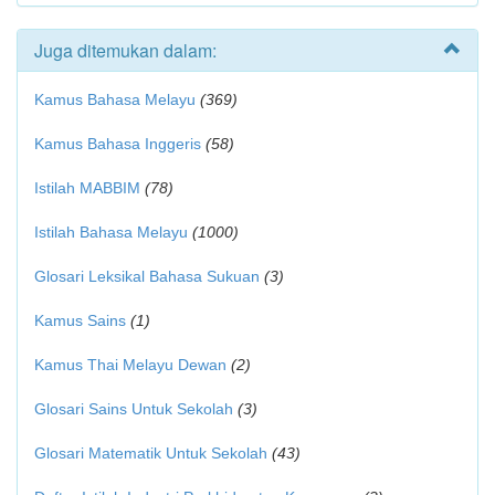
Juga ditemukan dalam:
Kamus Bahasa Melayu
(369)
Kamus Bahasa Inggeris
(58)
Istilah MABBIM
(78)
Istilah Bahasa Melayu
(1000)
Glosari Leksikal Bahasa Sukuan
(3)
Kamus Sains
(1)
Kamus Thai Melayu Dewan
(2)
Glosari Sains Untuk Sekolah
(3)
Glosari Matematik Untuk Sekolah
(43)