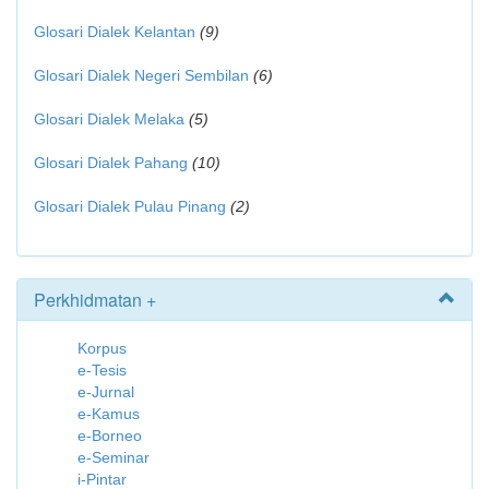
Glosari Dialek Kelantan
(9)
Glosari Dialek Negeri Sembilan
(6)
Glosari Dialek Melaka
(5)
Glosari Dialek Pahang
(10)
Glosari Dialek Pulau Pinang
(2)
Perkhidmatan +
Korpus
e-Tesis
e-Jurnal
e-Kamus
e-Borneo
e-Seminar
i-Pintar