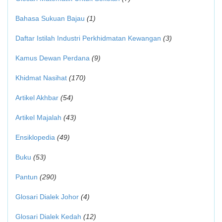
Bahasa Sukuan Bajau
(1)
Daftar Istilah Industri Perkhidmatan Kewangan
(3)
Kamus Dewan Perdana
(9)
Khidmat Nasihat
(170)
Artikel Akhbar
(54)
Artikel Majalah
(43)
Ensiklopedia
(49)
Buku
(53)
Pantun
(290)
Glosari Dialek Johor
(4)
Glosari Dialek Kedah
(12)