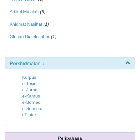
Artikel Majalah
(6)
Khidmat Nasihat
(1)
Glosari Dialek Johor
(1)
Perkhidmatan +
Korpus
e-Tesis
e-Jurnal
e-Kamus
e-Borneo
e-Seminar
i-Pintar
Peribahasa