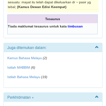
sesuatu: mayat itu telah dapat dikeluarkan dr ~ pasir yg
tebal;
(Kamus Dewan Edisi Keempat)
Tesaurus
Tiada maklumat tesaurus untuk kata
timbusan
Juga ditemukan dalam:
Kamus Bahasa Melayu
(2)
Istilah MABBIM
(6)
Istilah Bahasa Melayu
(19)
Perkhidmatan +