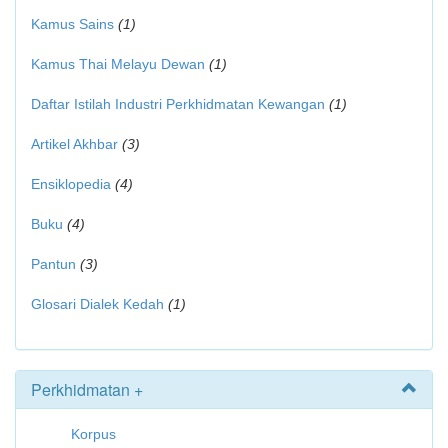
Kamus Sains
(1)
Kamus Thai Melayu Dewan
(1)
Daftar Istilah Industri Perkhidmatan Kewangan
(1)
Artikel Akhbar
(3)
Ensiklopedia
(4)
Buku
(4)
Pantun
(3)
Glosari Dialek Kedah
(1)
Perkhidmatan +
Korpus