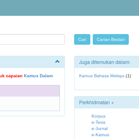
Juga ditemukan dalam:
ujuk capaian
Kamus Dalam
Kamus Bahasa Melayu
(1)
Perkhidmatan +
Korpus
e-Tesis
e-Jurnal
e-Kamus