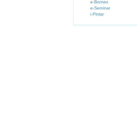
e-Borneo
e-Seminar
i-Pintar