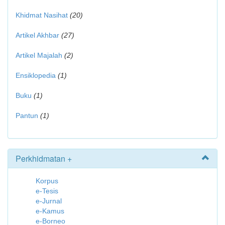
Khidmat Nasihat
(20)
Artikel Akhbar
(27)
Artikel Majalah
(2)
Ensiklopedia
(1)
Buku
(1)
Pantun
(1)
Perkhidmatan +
Korpus
e-Tesis
e-Jurnal
e-Kamus
e-Borneo