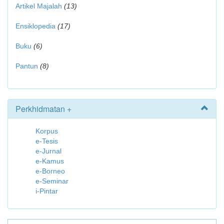
Artikel Majalah
(13)
Ensiklopedia
(17)
Buku
(6)
Pantun
(8)
Perkhidmatan +
Korpus
e-Tesis
e-Jurnal
e-Kamus
e-Borneo
e-Seminar
i-Pintar