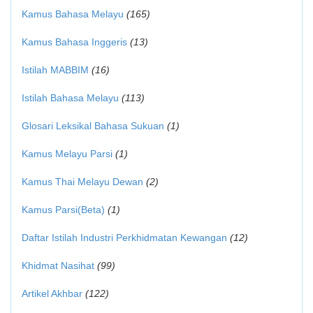
Kamus Bahasa Melayu
(165)
Kamus Bahasa Inggeris
(13)
Istilah MABBIM
(16)
Istilah Bahasa Melayu
(113)
Glosari Leksikal Bahasa Sukuan
(1)
Kamus Melayu Parsi
(1)
Kamus Thai Melayu Dewan
(2)
Kamus Parsi(Beta)
(1)
Daftar Istilah Industri Perkhidmatan Kewangan
(12)
Khidmat Nasihat
(99)
Artikel Akhbar
(122)