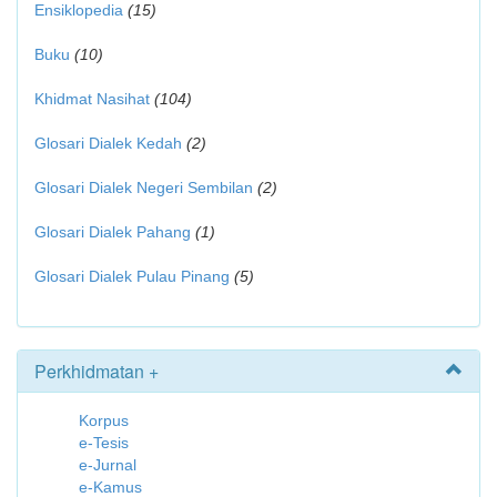
Ensiklopedia
(15)
Buku
(10)
Khidmat Nasihat
(104)
Glosari Dialek Kedah
(2)
Glosari Dialek Negeri Sembilan
(2)
Glosari Dialek Pahang
(1)
Glosari Dialek Pulau Pinang
(5)
Perkhidmatan +
Korpus
e-Tesis
e-Jurnal
e-Kamus