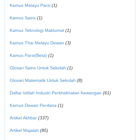
Kamus Melayu Parsi
(1)
Kamus Sains
(1)
Kamus Teknologi Maklumat
(1)
Kamus Thai Melayu Dewan
(3)
Kamus Parsi(Beta)
(1)
Glosari Sains Untuk Sekolah
(1)
Glosari Matematik Untuk Sekolah
(8)
Daftar Istilah Industri Perkhidmatan Kewangan
(61)
Kamus Dewan Perdana
(1)
Artikel Akhbar
(337)
Artikel Majalah
(85)