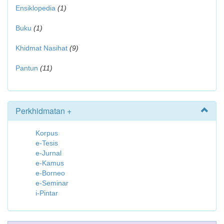
Ensiklopedia
(1)
Buku
(1)
Khidmat Nasihat
(9)
Pantun
(11)
Perkhidmatan +
Korpus
e-Tesis
e-Jurnal
e-Kamus
e-Borneo
e-Seminar
i-Pintar