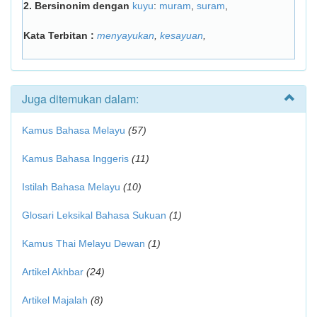
2.
Bersinonim dengan
kuyu
:
muram
,
suram
,
Kata Terbitan :
menyayukan
,
kesayuan
,
Juga ditemukan dalam:
Kamus Bahasa Melayu
(57)
Kamus Bahasa Inggeris
(11)
Istilah Bahasa Melayu
(10)
Glosari Leksikal Bahasa Sukuan
(1)
Kamus Thai Melayu Dewan
(1)
Artikel Akhbar
(24)
Artikel Majalah
(8)